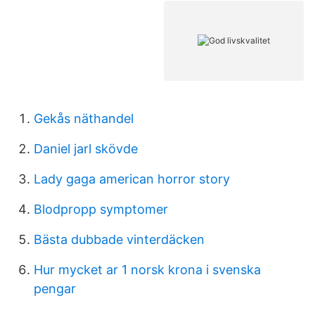
Gekås näthandel
Daniel jarl skövde
Lady gaga american horror story
Blodpropp symptomer
Bästa dubbade vinterdäcken
Hur mycket ar 1 norsk krona i svenska
pengar