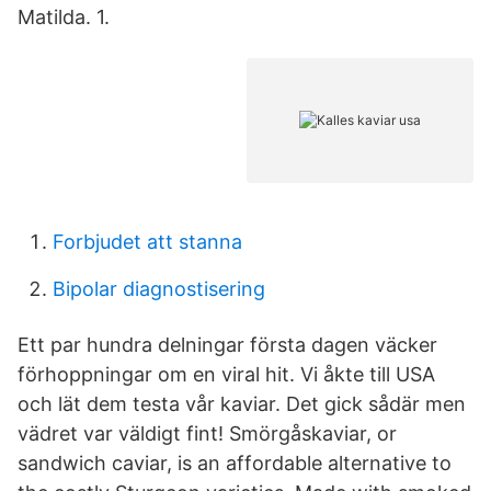
Matilda. 1.
Forbjudet att stanna
Bipolar diagnostisering
Ett par hundra delningar första dagen väcker
förhoppningar om en viral hit. Vi åkte till USA
och lät dem testa vår kaviar. Det gick sådär men
vädret var väldigt fint! Smörgåskaviar, or
sandwich caviar, is an affordable alternative to