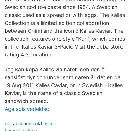
Swedish cod roe paste since 1954. A Swedish
classic used as a spread or with eggs. The Kalles
Collection is a limited edition collaboration
between Chimi and the iconic Kalles Kaviar. The
collection features one style ”Karl”, which comes
in the Kalles Kaviar 3-Pack. Visit the abba store
rating 4.3. location.
Jag kan köpa Kalles via nätet men den är
sanslöst dyr och under sommaren är det en del
19 Aug 2011 Kalles Caviar, or in Swedish - Kalles
Kaviar, is the name of a classic Swedish
sandwich spread.
Aga spis vedeldad
elbranschens riktlinjer
hemnet kalmar